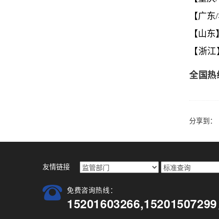
【广东
【山东
【
浙江】
全国热线：
分享到：
友情链接
免费咨询热线：
15201603266,15201507