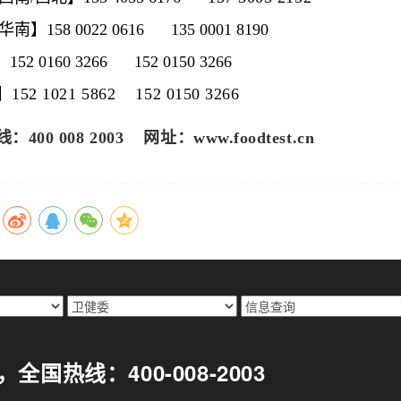
/华南】
158 0022 0616 135 0001 8190
】
152 0160 3266
152 0150 3266
152 1021 5862
152 0150 3266
400 008 2003 网址：www.foodtest.cn
299，全国热线：400-008-2003