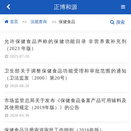
正博和源
首页
法规查询
保健食品
搜索
允许保健食品声称的保健功能目录 非营养素补充剂
（2023 年版）
2025-07-10
卫生部关于调整保健食品功能受理和审批范围的通知
（卫法监发〔2000〕第20号）
2020-08-28
市场监管总局关于发布《保健食品备案产品可用辅料及
其使用规定（2019年版）》的公告
2020-03-30
保健食品注册审评审批工作细则（2016年版）