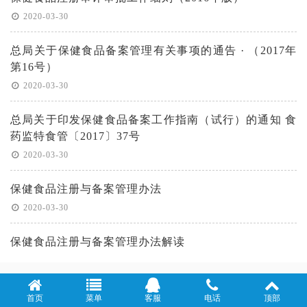
2020-03-30
总局关于保健食品备案管理有关事项的通告 · （2017年
第16号）
2020-03-30
总局关于印发保健食品备案工作指南（试行）的通知 食
药监特食管〔2017〕37号
2020-03-30
保健食品注册与备案管理办法
2020-03-30
保健食品注册与备案管理办法解读
2020-03-30
首页
菜单
客服
电话
顶部