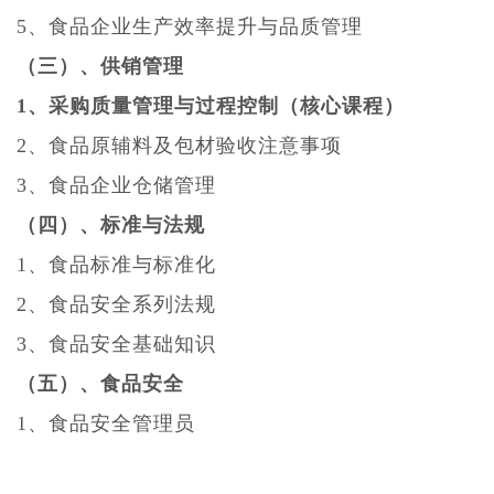
5、食品企业生产效率提升与品质管理
（三）、供销管理
1、采购质量管理与过程控制（核心课程）
2、食品原辅料及包材验收注意事项
3、食品企业仓储管理
（四）、标准与法规
1、食品标准与标准化
2、食品安全系列法规
3、食品安全基础知识
（五）、食品安全
1、食品安全管理员