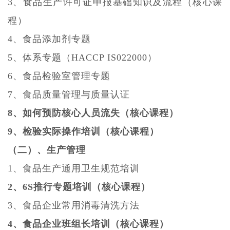
3、食品生产许可证申报基础知识及流程
（核心课
程）
4、食品添加剂专题
5、体系专题（HACCP IS022000）
6、食品检验室管理专题
7、食品质量管理与质量认证
8、如何预防核心人员流失（核心课程）
9、检验实际操作培训（核心课程）
（二）、生产管理
1、食品生产通用卫生规范培训
2、6S推行专题培训（核心课程）
3、食品企业常用消毒清洗方法
4、食品企业班组长培训（核心课程）