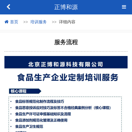
正博和源
首页
培训服务
详细内容
服务流程