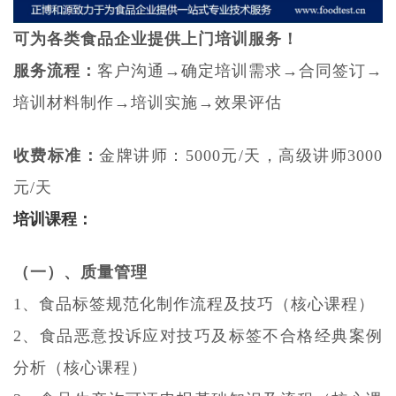
可为各类食品企业提供上门培训服务！
服务流程：
客户沟通
→确定培训需求→合同签订→
培训材料制作→培训实施→效果评估
收费标准：
金牌讲师：
5000元/天，高级讲师3000
元/天
培训课程：
（一）、质量管理
1、
食品标签
规范化制作流程及技巧
（核心课程）
2、
食品恶意投诉应对技巧及标签不合格经典案例
分析（核心课程）