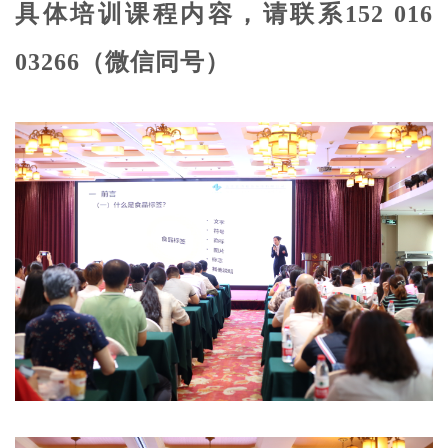
具体培训课程内容，请联系152 016
03266（微信同号）