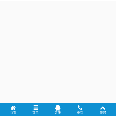
首页
菜单
客服
电话
顶部