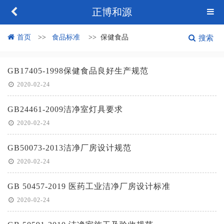
正博和源
首页
食品标准
保健食品
搜索
GB17405-1998保健食品良好生产规范
2020-02-24
GB24461-2009洁净室灯具要求
2020-02-24
GB50073-2013洁净厂房设计规范
2020-02-24
GB 50457-2019 医药工业洁净厂房设计标准
2020-02-24