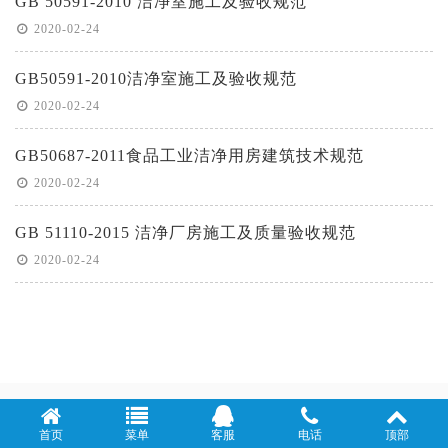
GB 50591-2010 洁净室施工及验收规范
2020-02-24
GB50591-2010洁净室施工及验收规范
2020-02-24
GB50687-2011食品工业洁净用房建筑技术规范
2020-02-24
GB 51110-2015 洁净厂房施工及质量验收规范
2020-02-24
首页
菜单
客服
电话
顶部