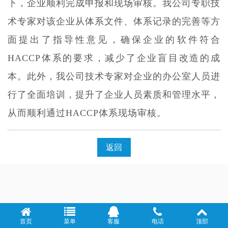
下，企业顺利完成申报和现场审核。我公司专职技
术专家对该企业从体系文件、体系记录的完善等方
面提出了指导性意见，确保企业的软件符合
HACCP体系的要求，减少了企业盲目改造的成
本。此外，我公司技术专家对企业的办公室人员进
行了全面培训，提升了企业人员素质和管理水平，
从而顺利通过HACCP体系现场审核。
返回
首页
菜单
客服
电话
顶部