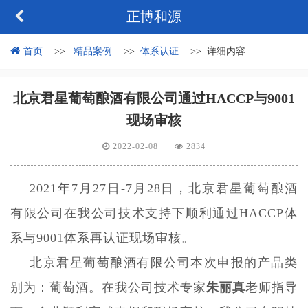
正博和源
首页
精品案例
体系认证
详细内容
北京君星葡萄酿酒有限公司通过HACCP与9001
现场审核
2022-02-08
2834
2021年7月27日-7月28日，北京君星葡萄酿酒
有限公司在我公司技术支持下顺利通过HACCP体
系与9001体系再认证现场审核。
北京君星葡萄酿酒有限公司本次申报的产品类
别为：葡萄酒。在我公司技术专家
朱丽真
老师指导