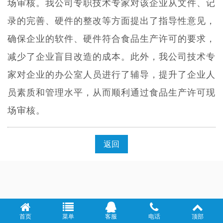
场审核。我公司专职技术专家对该企业从文件、记
录的完善、硬件的整改等方面提出了指导性意见，
确保企业的软件、硬件符合食品生产许可的要求，
减少了企业盲目改造的成本。此外，我公司技术专
家对企业的办公室人员进行了辅导，提升了企业人
员素质和管理水平，从而顺利通过食品生产许可现
场审核。
返回
首页
菜单
客服
电话
顶部