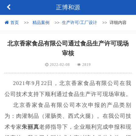
正博和源
首页
精品案例
生产许可/工厂设计
详细内容
北京香家食品有限公司通过食品生产许可现场
审核
2022-02-08
2819
2021年9月22日，北京香家食品有限公司在我
公司技术支持下顺利通过食品生产许可现场审核。
北京香家食品有限公司本次申报的产品类别
为：肉灌制品（灌肠类、西式火腿）。在我公司技
术专家
朱丽真
老师指导下，企业顺利完成申报和现